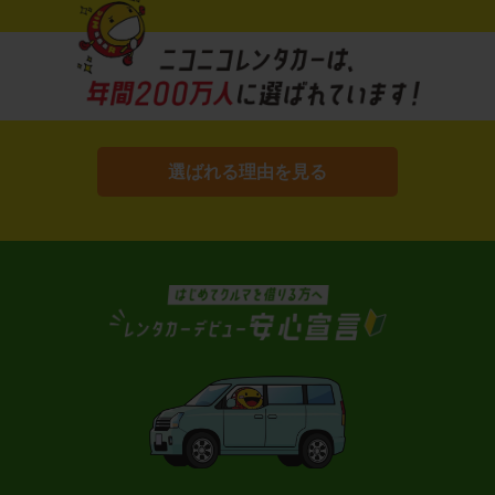
選ばれる理由を見る