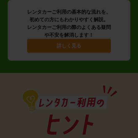
レンタカーご利用の基本的な流れを、
初めての方にもわかりやすく解説。
レンタカーご利用の際のよくある疑問
や不安を解消します！
詳しく見る