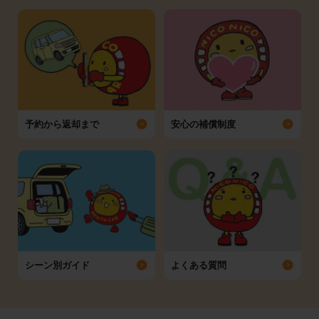
予約から返却まで
安心の補償制度
シーン別ガイド
よくある質問