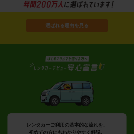
選ばれる理由を見る
レンタカーご利用の基本的な流れを、
初めての方にもわかりやすく解説。