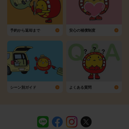
予約から返却まで
安心の補償制度
シーン別ガイド
よくある質問