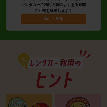
レンタカーご利用の際のよくある疑問
や不安を解消します！
詳しく見る