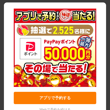
アプリで予約する
Webで予約を続ける