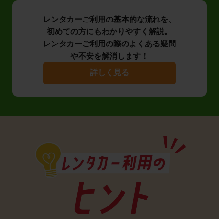
レンタカーご利用の基本的な流れを、
初めての方にもわかりやすく解説。
レンタカーご利用の際のよくある疑問
や不安を解消します！
詳しく見る