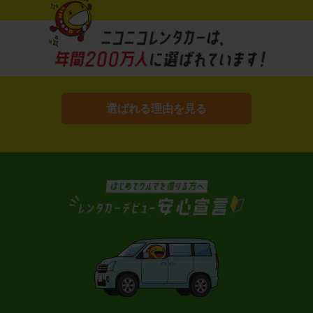
選ばれる理由を見る