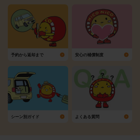
予約から返却まで
安心の補償制度
シーン別ガイド
よくある質問