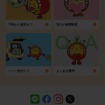
予約から返却まで
安心の補償制度
シーン別ガイド
よくある質問