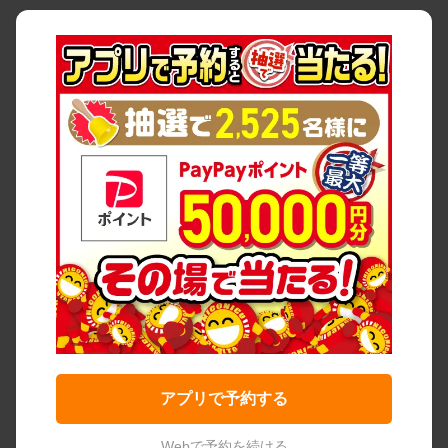
アプリで予約する
Webで予約を続ける