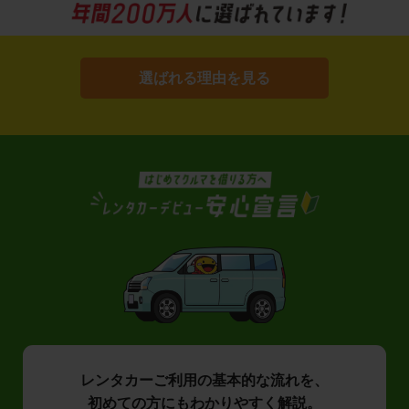
選ばれる理由を見る
レンタカーご利用の基本的な流れを、
初めての方にもわかりやすく解説。