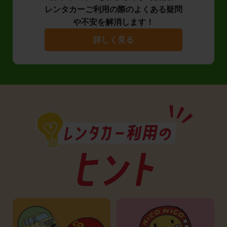
レンタカーご利用の際のよくある疑問
や不安を解消します！
詳しく見る