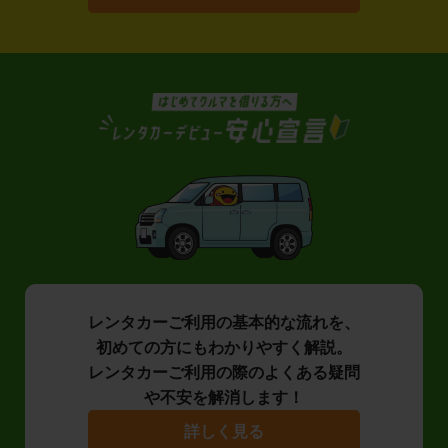
レンタカーご利用の基本的な流れを、
初めての方にもわかりやすく解説。
レンタカーご利用の際のよくある疑問
や不安を解消します！
詳しく見る