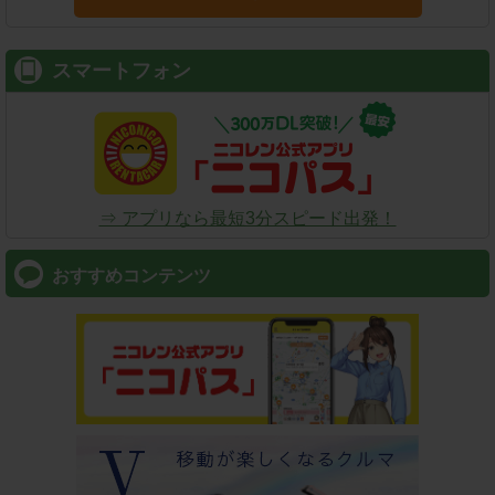
スマートフォン
⇒ アプリなら最短3分スピード出発！
おすすめコンテンツ