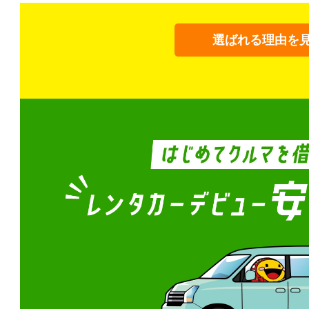
選ばれる理由を