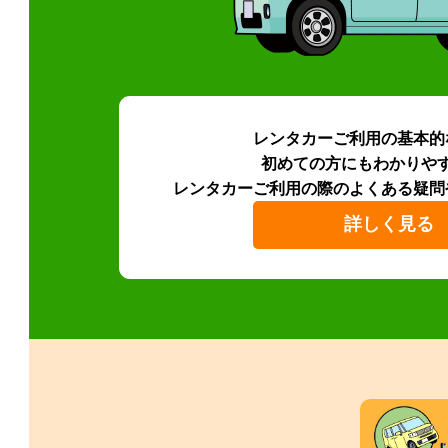
レンタカーご利用の基本的
初めての方にもわかりや
レンタカーご利用の際のよくある疑問
詳しく見る