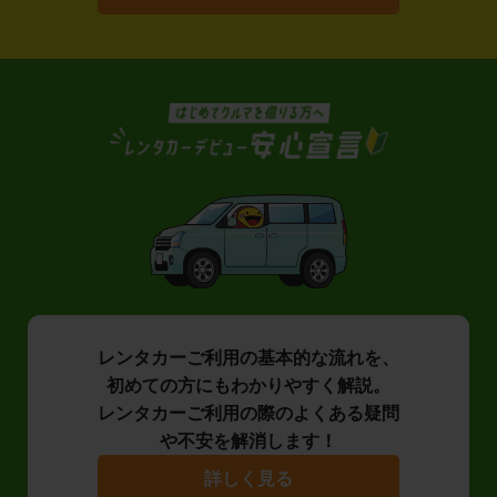
レンタカーご利用の基本的な流れを、
初めての方にもわかりやすく解説。
レンタカーご利用の際のよくある疑問
や不安を解消します！
詳しく見る