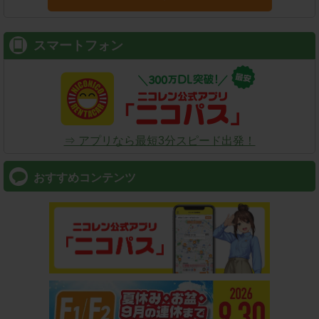
スマートフォン
⇒ アプリなら最短3分スピード出発！
おすすめコンテンツ