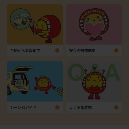
予約から返却まで
安心の補償制度
シーン別ガイド
よくある質問