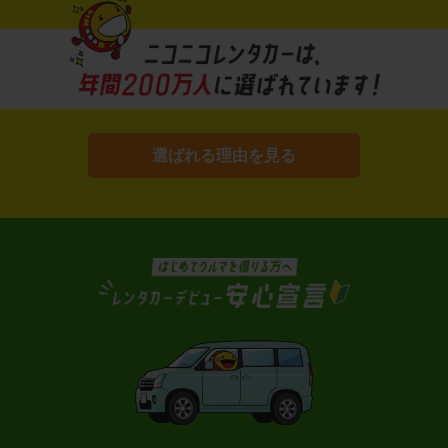
選ばれる理由を見る