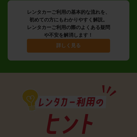
レンタカーご利用の基本的な流れを、
初めての方にもわかりやすく解説。
レンタカーご利用の際のよくある疑問
や不安を解消します！
詳しく見る