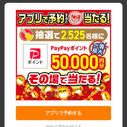
アプリで予約する
Webで予約を続ける