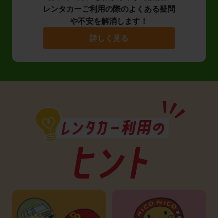
レンタカーご利用の際のよくある疑問
や不安を解消します！
詳しく見る