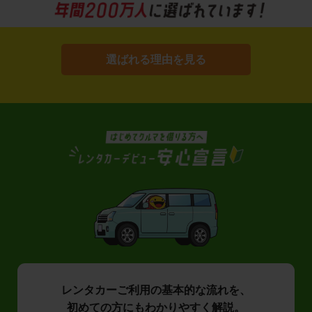
選ばれる理由を見る
レンタカーご利用の基本的な流れを、
初めての方にもわかりやすく解説。