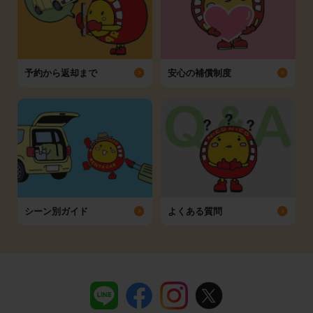
予約から返却まで
安心の補償制度
シーン別ガイド
よくある質問