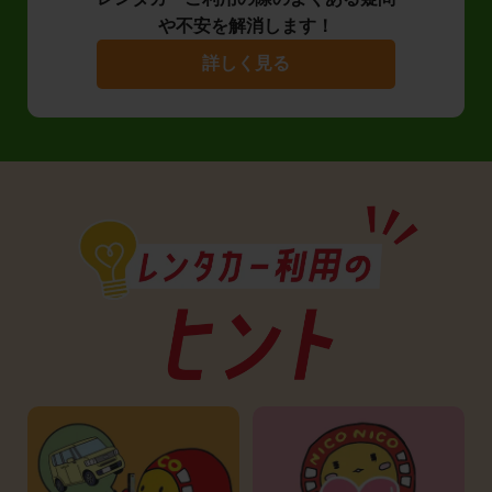
や不安を解消します！
詳しく見る