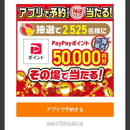
アプリで予約する
Webで予約を続ける