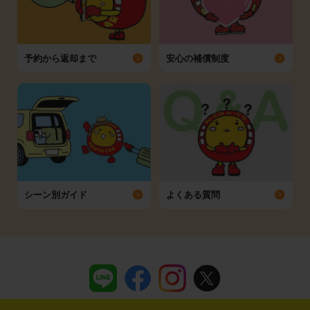
予約から返却まで
安心の補償制度
シーン別ガイド
よくある質問