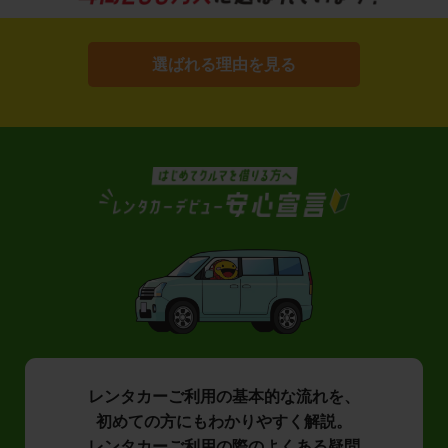
選ばれる理由を見る
レンタカーご利用の基本的な流れを、
初めての方にもわかりやすく解説。
レンタカーご利用の際のよくある疑問