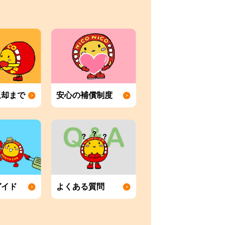
返却まで
安心の補償制度
ガイド
よくある質問