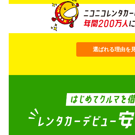
選ばれる理由を