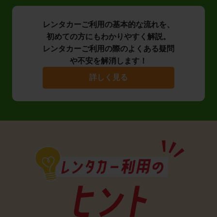
レンタカーご利用の基本的な流れを、
初めての方にもわかりやすく解説。
レンタカーご利用の際のよくある疑問
や不安を解消します！
詳しく見る