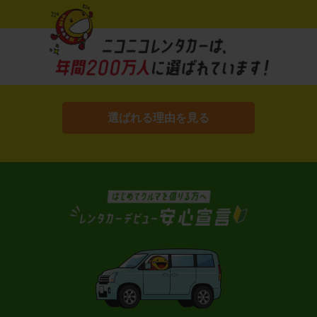
選ばれる理由を見る