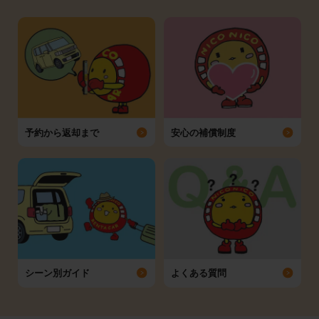
予約から返却まで
安心の補償制度
シーン別ガイド
よくある質問