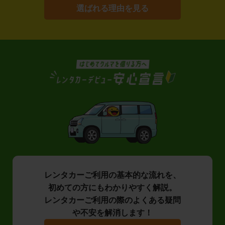
選ばれる理由を見る
レンタカーご利用の基本的な流れを、
初めての方にもわかりやすく解説。
レンタカーご利用の際のよくある疑問
や不安を解消します！