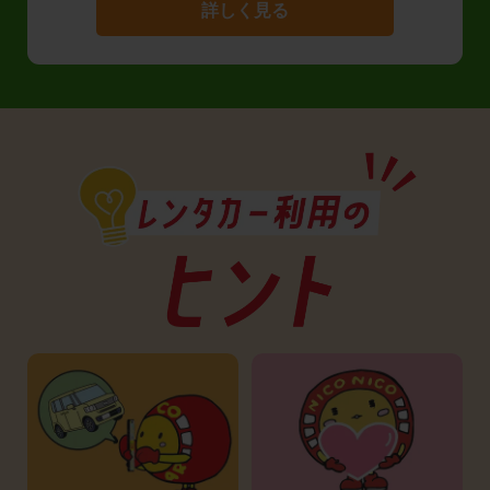
詳しく見る