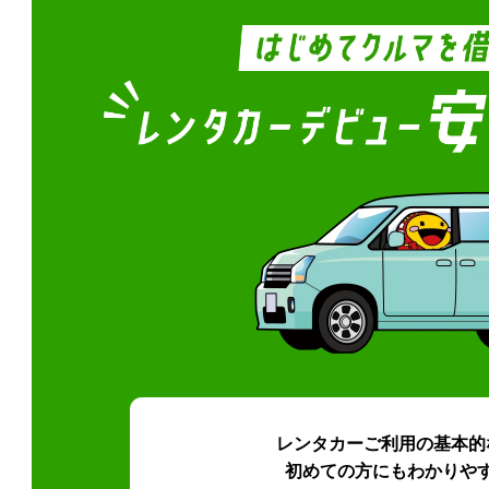
レンタカーご利用の基本的
初めての方にもわかりや