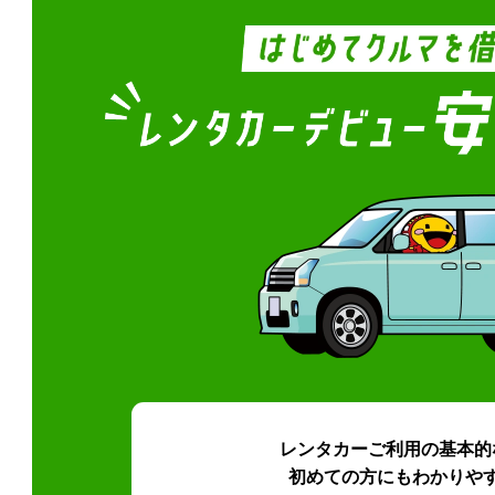
レンタカーご利用の基本的
初めての方にもわかりや