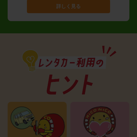
詳しく見る