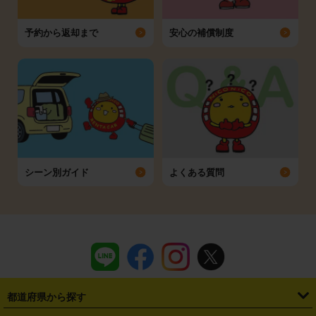
予約から返却まで
安心の補償制度
シーン別ガイド
よくある質問
都道府県から探す