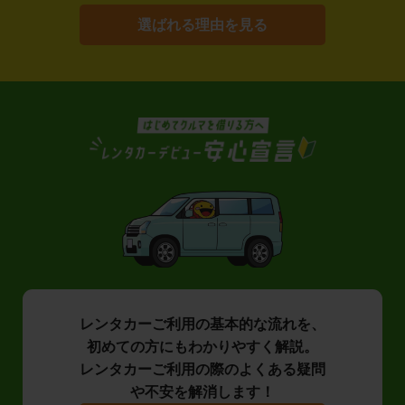
選ばれる理由を見る
レンタカーご利用の基本的な流れを、
初めての方にもわかりやすく解説。
レンタカーご利用の際のよくある疑問
や不安を解消します！