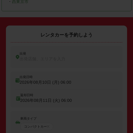
・
西東京市
レンタカーを予約しよう
出発
出発店舗、エリアを入力
出発日時
2026年08月10日 (月)
06:00
返却日時
2026年08月11日 (火)
06:00
車両タイプ
コンパクトカー