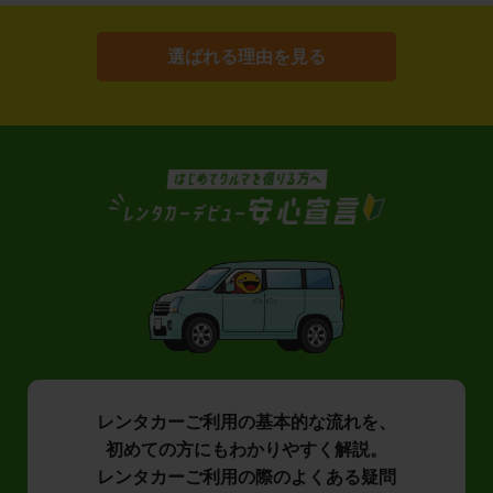
選ばれる理由を見る
レンタカーご利用の基本的な流れを、
初めての方にもわかりやすく解説。
レンタカーご利用の際のよくある疑問