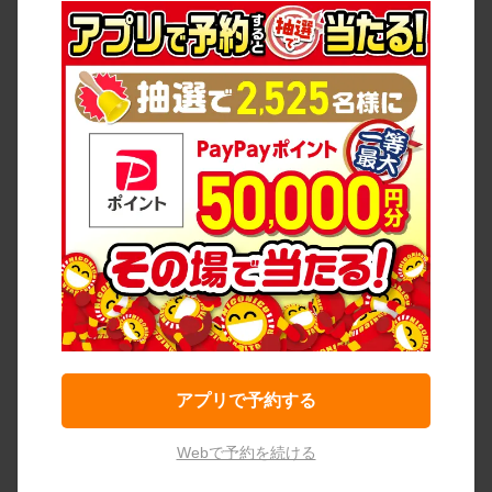
アプリで予約する
Webで予約を続ける