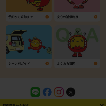
予約から返却まで
安心の補償制度
シーン別ガイド
よくある質問
都道府県から探す