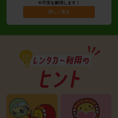
や不安を解消します！
詳しく見る