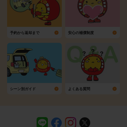
予約から返却まで
安心の補償制度
シーン別ガイド
よくある質問