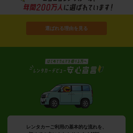
選ばれる理由を見る
レンタカーご利用の基本的な流れを、