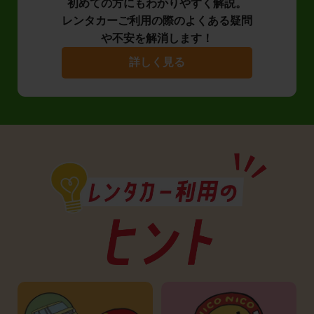
初めての方にもわかりやすく解説。
レンタカーご利用の際のよくある疑問
や不安を解消します！
詳しく見る