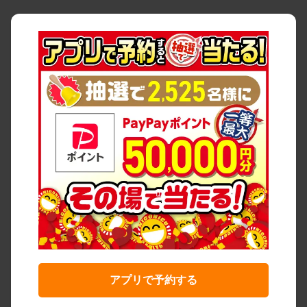
アプリで予約する