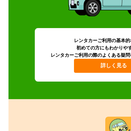
レンタカーご利用の基本的
初めての方にもわかりや
レンタカーご利用の際のよくある疑問
詳しく見る