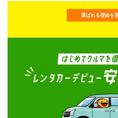
選ばれる理由を