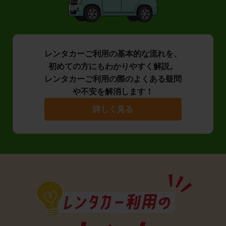
レンタカーご利用の基本的な流れを、
初めての方にもわかりやすく解説。
レンタカーご利用の際のよくある疑問
や不安を解消します！
詳しく見る