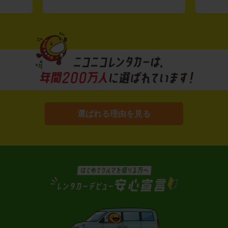
選ばれる理由を見る