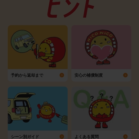
予約から返却まで
安心の補償制度
シーン別ガイド
よくある質問