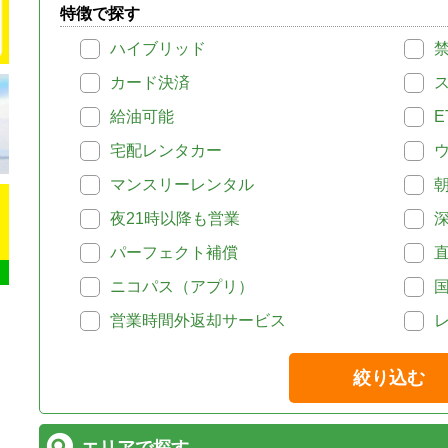
特徴で探す
ハイブリッド
カード決済
給油可能
E
宅配レンタカー
マンスリーレンタル
夜21時以降も営業
パーフェクト補償
ニコパス（アプリ）
営業時間外返却サービス
絞り込む
エリアで探す