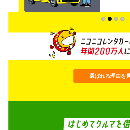
選ばれる理由を