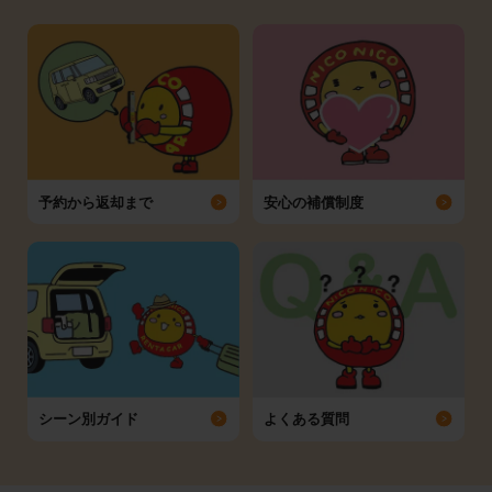
予約から返却まで
安心の補償制度
シーン別ガイド
よくある質問