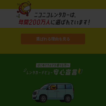
選ばれる理由を見る