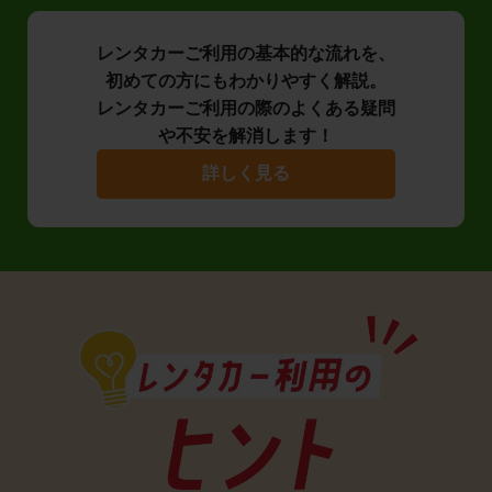
レンタカーご利用の基本的な流れを、
初めての方にもわかりやすく解説。
レンタカーご利用の際のよくある疑問
や不安を解消します！
詳しく見る