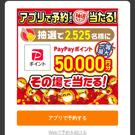
アプリで予約する
Webで予約を続ける