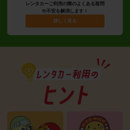
レンタカーご利用の際のよくある疑問
や不安を解消します！
詳しく見る