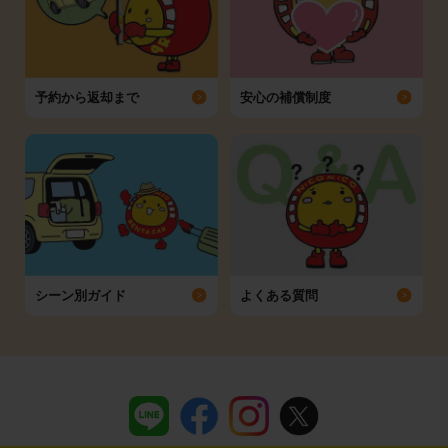
予約から返却まで
安心の補償制度
シーン別ガイド
よくある質問