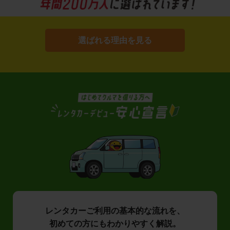
選ばれる理由を見る
レンタカーご利用の基本的な流れを、
初めての方にもわかりやすく解説。