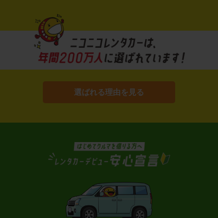
選ばれる理由を見る