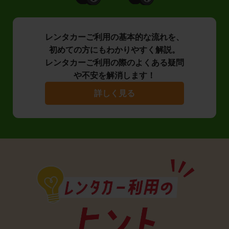
レンタカーご利用の基本的な流れを、
初めての方にもわかりやすく解説。
レンタカーご利用の際のよくある疑問
や不安を解消します！
詳しく見る