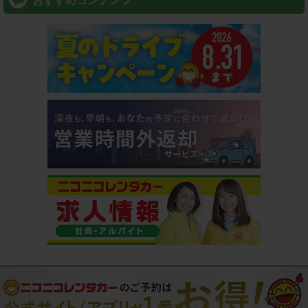
おすすめコンテンツ