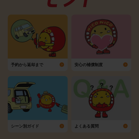
予約から返却まで
安心の補償制度
シーン別ガイド
よくある質問