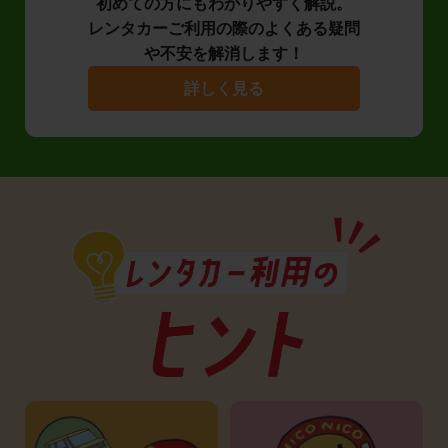
初めての方にもわかりやすく解説。
レンタカーご利用の際のよくある疑問
や不安を解消します！
詳しく見る