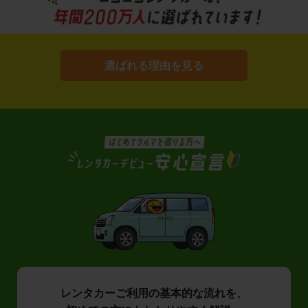
選ばれる理由を見る
レンタカーご利用の基本的な流れを、