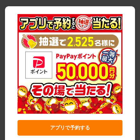
アプリで予約する