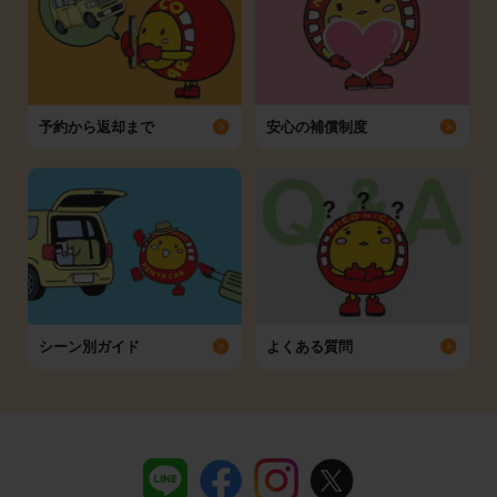
予約から返却まで
安心の補償制度
シーン別ガイド
よくある質問