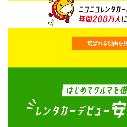
選ばれる理由を