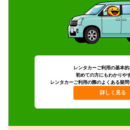
レンタカーご利用の基本的
初めての方にもわかりや
レンタカーご利用の際のよくある疑問
詳しく見る