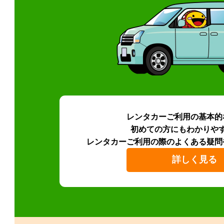
レンタカーご利用の基本的
初めての方にもわかりや
レンタカーご利用の際のよくある疑問
詳しく見る