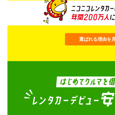
選ばれる理由を