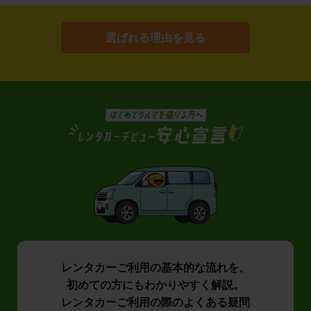
選ばれる理由を見る
レンタカーご利用の基本的な流れを、
初めての方にもわかりやすく解説。
レンタカーご利用の際のよくある疑問