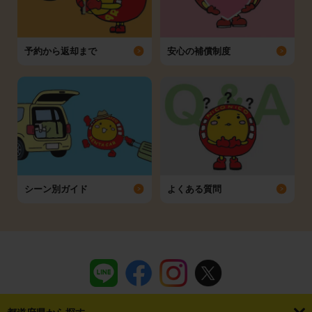
予約から返却まで
安心の補償制度
シーン別ガイド
よくある質問