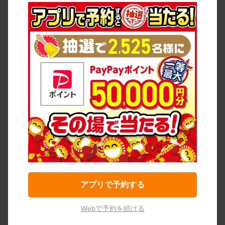
アプリで予約する
Webで予約を続ける