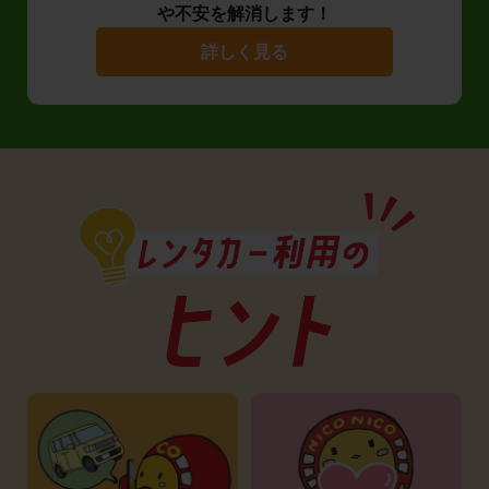
や不安を解消します！
詳しく見る