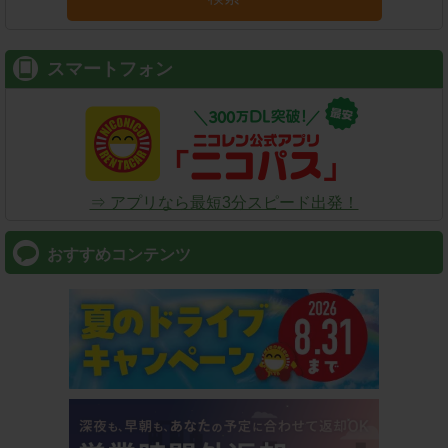
スマートフォン
⇒ アプリなら最短3分スピード出発！
おすすめコンテンツ