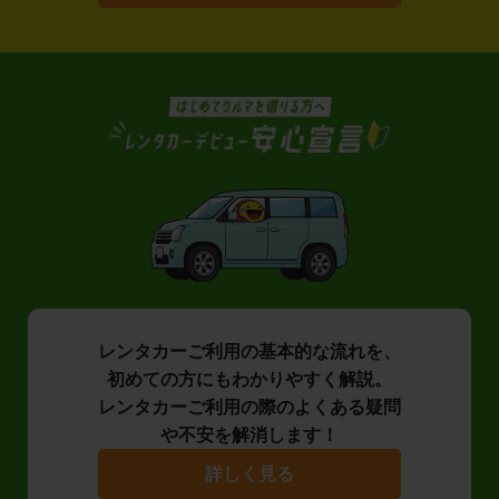
レンタカーご利用の基本的な流れを、
初めての方にもわかりやすく解説。
レンタカーご利用の際のよくある疑問
や不安を解消します！
詳しく見る