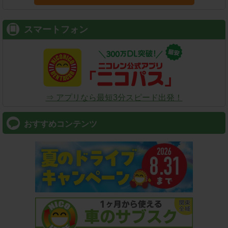
スマートフォン
⇒ アプリなら最短3分スピード出発！
おすすめコンテンツ