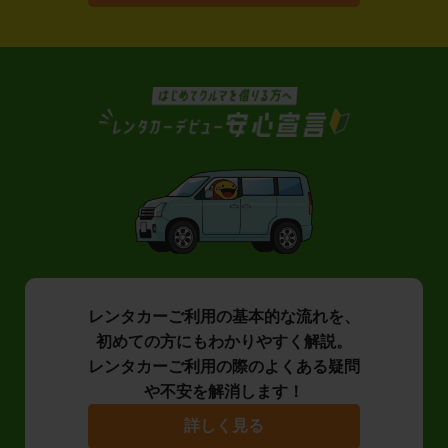
レンタカーご利用の基本的な流れを、
初めての方にもわかりやすく解説。
レンタカーご利用の際のよくある疑問
や不安を解消します！
詳しく見る