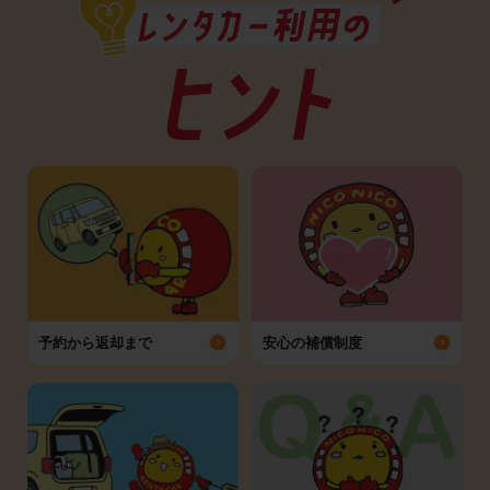
予約から返却まで
安心の補償制度