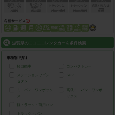
各種サービス
滋賀県のニコニコレンタカーを条件検索
車種別で探す
軽自動車
コンパクトカー
ステーションワゴン・
SUV
セダン
ミニバン・ワンボック
高級ミニバン・ワンボ
ス
ックス
軽トラック・商用バン
トラック・バン