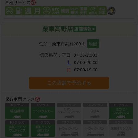
各種サービス
栗東高野店
住所：
栗東市高野200-1
地図
営業時間：
平日
07:00-20:00
土
07:00-20:00
日
07:00-19:00
この店舗で予約する
保有車両クラス