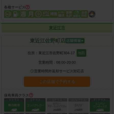
各種サービス
東近江市
東近江佐野町店
住所：
東近江市佐野町304-17
地図
営業時間：
08:00-20:00
営業時間外返却サービス対応店
この店舗で予約する
保有車両クラス