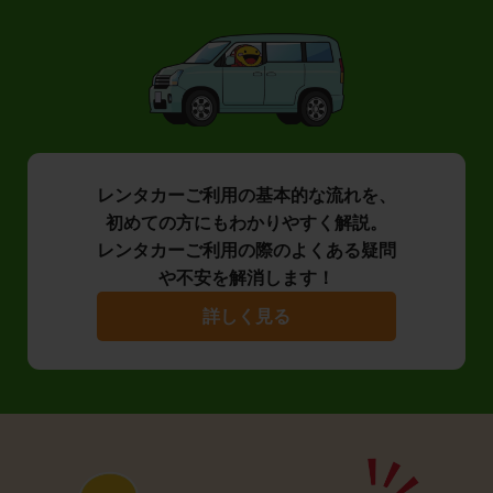
レンタカーご利用の基本的な流れを、
初めての方にもわかりやすく解説。
レンタカーご利用の際のよくある疑問
や不安を解消します！
詳しく見る