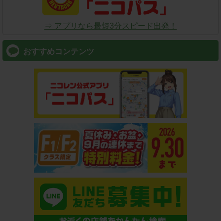
⇒ アプリなら最短3分スピード出発！
おすすめコンテンツ