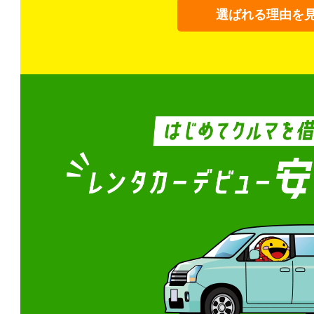
選ばれる理由を