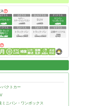
ス
ンパクトカー
V
級ミニバン・ワンボックス