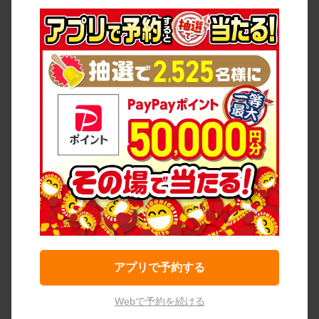
アプリで予約する
Webで予約を続ける