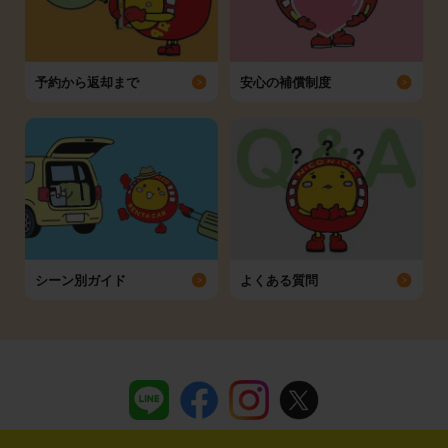
予約から返却まで
安心の補償制度
シーン別ガイド
よくある質問