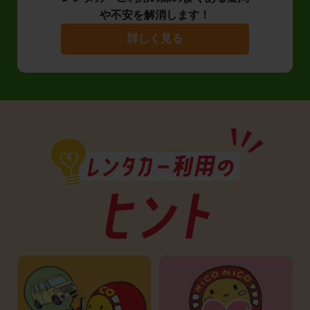
や不安を解消します！
詳しく見る