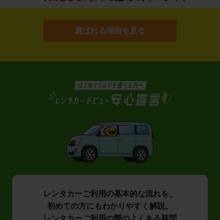
選ばれる理由を見る
レンタカーご利用の基本的な流れを、
初めての方にもわかりやすく解説。
レンタカーご利用の際のよくある疑問