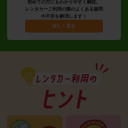
初めての方にもわかりやすく解説。
レンタカーご利用の際のよくある疑問
や不安を解消します！
詳しく見る