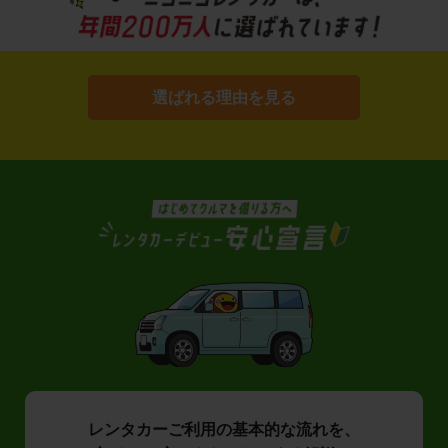
選ばれる理由を見る
レンタカーご利用の基本的な流れを、