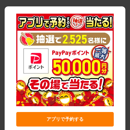
アプリで予約する