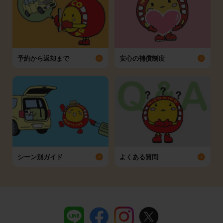
予約から返却まで
安心の補償制度
シーン別ガイド
よくある質問