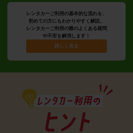
レンタカーご利用の基本的な流れを、
初めての方にもわかりやすく解説。
レンタカーご利用の際のよくある疑問
や不安を解消します！
詳しく見る