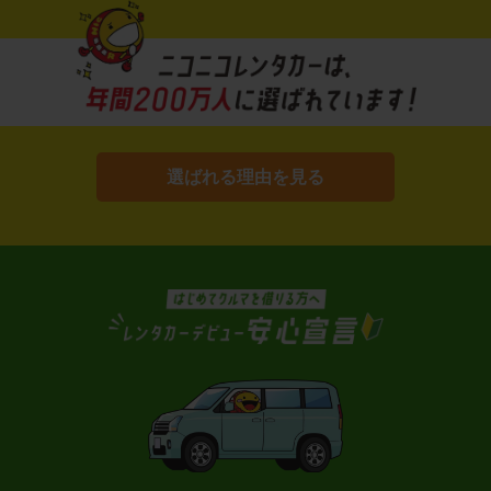
選ばれる理由を見る