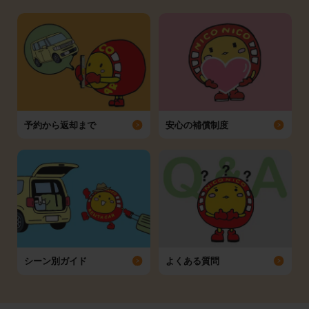
予約から返却まで
安心の補償制度
シーン別ガイド
よくある質問