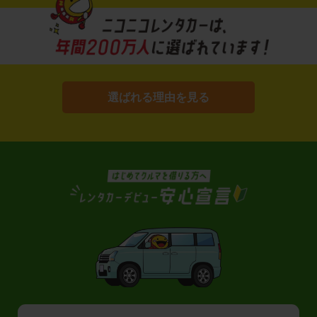
選ばれる理由を見る