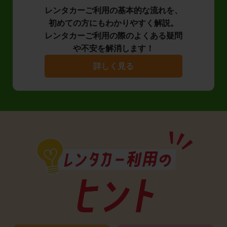
レンタカーご利用の基本的な流れを、
初めての方にもわかりやすく解説。
レンタカーご利用の際のよくある疑問
や不安を解消します！
詳しく見る