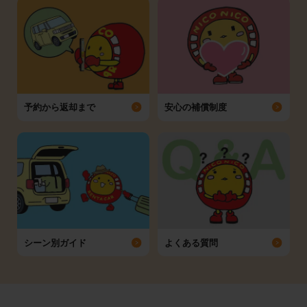
予約から返却まで
安心の補償制度
シーン別ガイド
よくある質問