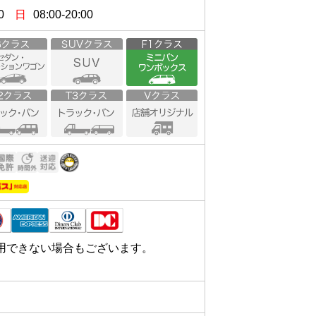
0
日
08:00-20:00
用できない場合もございます。