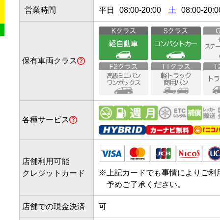
営業時間
平日
08:00
-
20:00
土
08:00-20:0
保有車両クラス
各種サービス
店舗利用可能
※
上記カードでも事情によりご利
クレジットカード
予めご了承ください。
店舗での現金決済
可