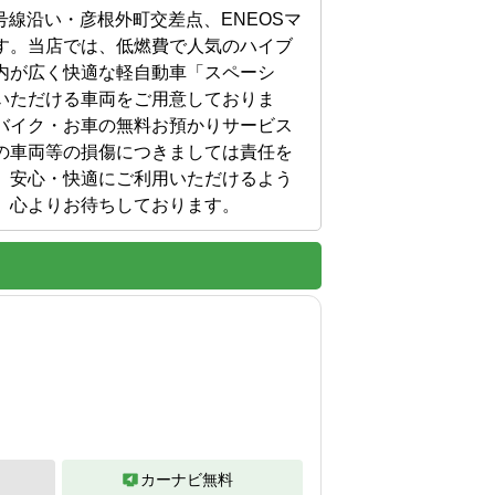
号線沿い・彦根外町交差点、ENEOSマ
す。当店では、低燃費で人気のハイブ
内が広く快適な軽自動車「スペーシ
いただける車両をご用意しておりま
バイク・お車の無料お預かりサービス
の車両等の損傷につきましては責任を
。安心・快適にご利用いただけるよう
、心よりお待ちしております。
カーナビ無料