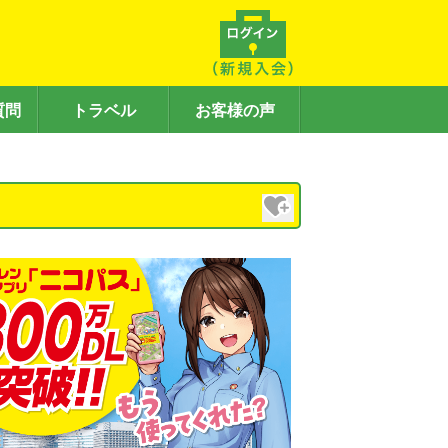
質問
トラベル
お客様の声