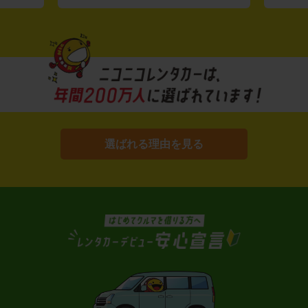
選ばれる理由を見る