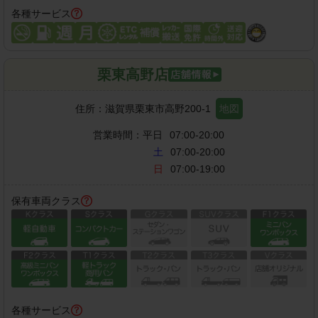
各種サービス
栗東高野店
住所：
滋賀県栗東市高野200-1
地図
営業時間：
平日
07:00-20:00
土
07:00-20:00
日
07:00-19:00
保有車両クラス
各種サービス