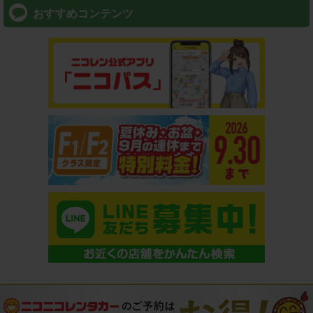
おすすめコンテンツ