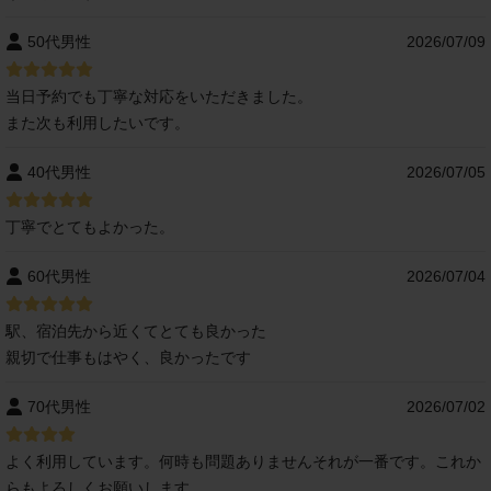
50代男性
2026/07/09
当日予約でも丁寧な対応をいただきました。
また次も利用したいです。
40代男性
2026/07/05
丁寧でとてもよかった。
60代男性
2026/07/04
駅、宿泊先から近くてとても良かった
親切で仕事もはやく、良かったです
70代男性
2026/07/02
よく利用しています。何時も問題ありませんそれが一番です。これか
らもよろしくお願いします。