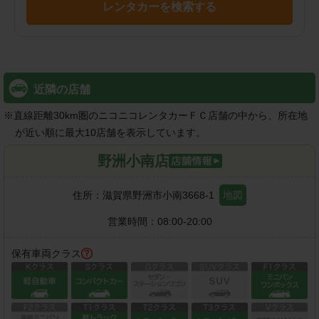
レンタカーを検索する
近隣の店舗
※
直線距離30km圏のニコニコレンタカーＦＣ店舗の中から、所在地
が近い順に最大10店舗を表示しています。
野洲小南店
住所：
滋賀県野洲市小南3668-1
地図
営業時間：
08:00-20:00
保有車両クラス