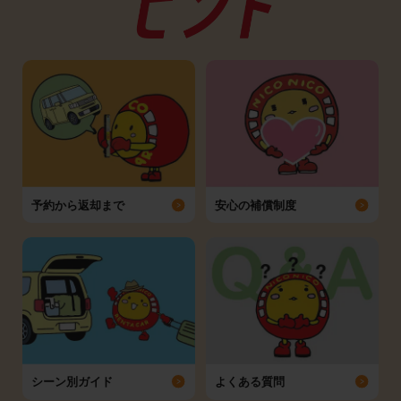
予約から返却まで
安心の補償制度
シーン別ガイド
よくある質問