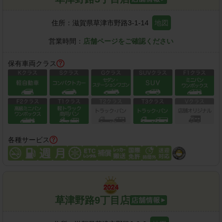
住所：
滋賀県草津市野路3-1-14
地図
営業時間：
店舗ページをご確認ください
保有車両クラス
各種サービス
草津野路9丁目店