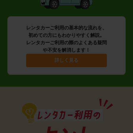
レンタカーご利用の基本的な流れを、
初めての方にもわかりやすく解説。
レンタカーご利用の際のよくある疑問
や不安を解消します！
詳しく見る