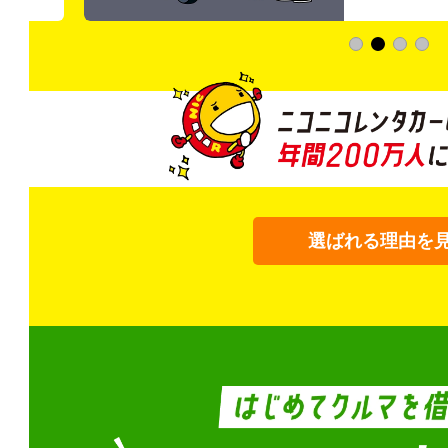
選ばれる理由を