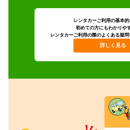
レンタカーご利用の基本的
初めての方にもわかりや
レンタカーご利用の際のよくある疑問
詳しく見る