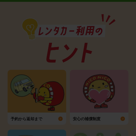
予約から返却まで
安心の補償制度