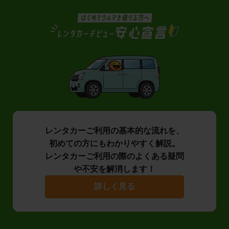
レンタカーご利用の基本的な流れを、
初めての方にもわかりやすく解説。
レンタカーご利用の際のよくある疑問
や不安を解消します！
詳しく見る