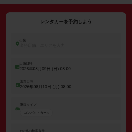
レンタカーを予約しよう
出発
出発店舗、エリアを入力
出発日時
2026年08月09日 (日)
08:00
返却日時
2026年08月10日 (月)
08:00
車両タイプ
コンパクトカー
その他の検索条件