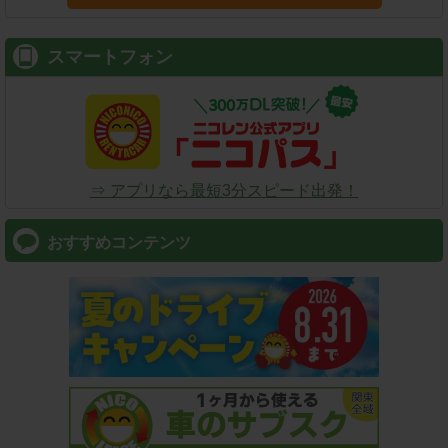
スマートフォン
⇒ アプリなら最短3分スピード出発！
おすすめコンテンツ