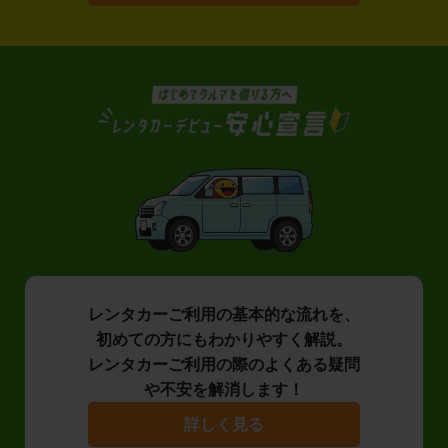
レンタカーご利用の基本的な流れを、
初めての方にもわかりやすく解説。
レンタカーご利用の際のよくある疑問
や不安を解消します！
詳しく見る