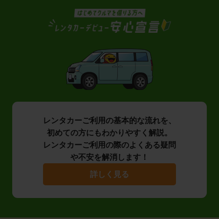
レンタカーご利用の基本的な流れを、
初めての方にもわかりやすく解説。
レンタカーご利用の際のよくある疑問
や不安を解消します！
詳しく見る