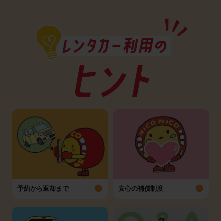
予約から返却まで
安心の補償制度