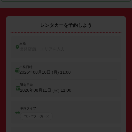
レンタカーを予約しよう
出発
出発店舗、エリアを入力
出発日時
2026年08月10日 (月)
11:00
返却日時
2026年08月11日 (火)
11:00
車両タイプ
コンパクトカー