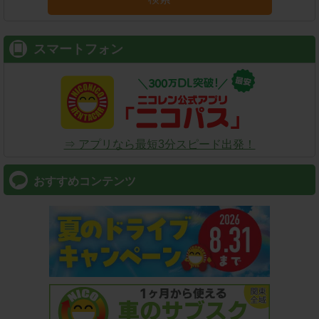
スマートフォン
⇒ アプリなら最短3分スピード出発！
おすすめコンテンツ