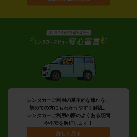
レンタカーご利用の基本的な流れを、
初めての方にもわかりやすく解説。
レンタカーご利用の際のよくある疑問
や不安を解消します！
詳しく見る