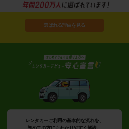
選ばれる理由を見る
レンタカーご利用の基本的な流れを、
初めての方にもわかりやすく解説。