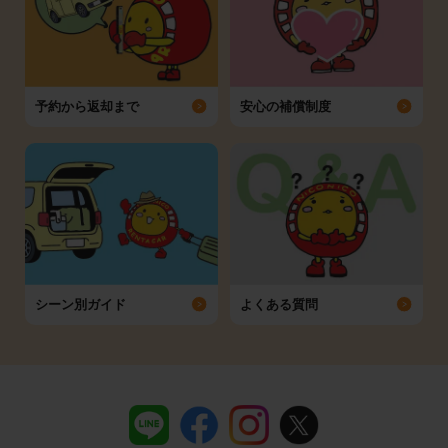
予約から返却まで
安心の補償制度
シーン別ガイド
よくある質問