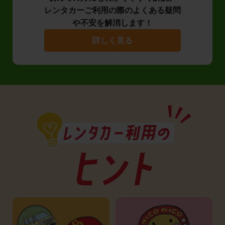
レンタカーご利用の際のよくある疑問
や不安を解消します！
詳しく見る