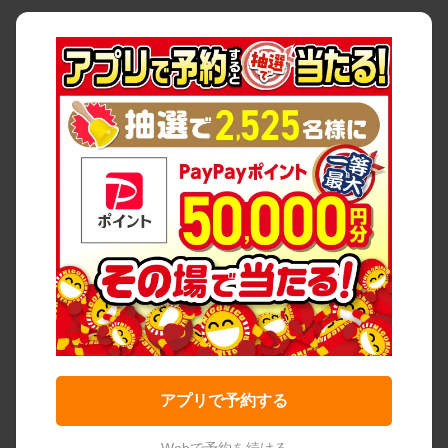
アプリで予約する