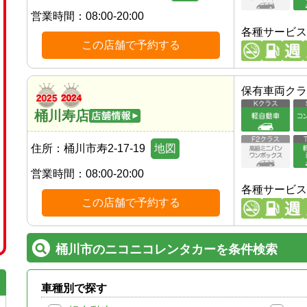
営業時間：
08:00-20:00
各種サービス
この店舗で予約する
保有車両クラ
桶川寿店
住所：
桶川市寿2-17-19
地図
営業時間：
08:00-20:00
各種サービス
この店舗で予約する
桶川市のニコニコレンタカーを条件検索
車種別で探す