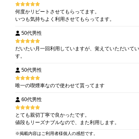
何度かリピートさせてもらってます。
いつも気持ちよく利用させてもらってます。
50代男性
だいたい月一回利用していますが、覚えていただいて
す。
50代男性
唯一の喫煙車なので使わせて貰ってます
60代男性
とても親切丁寧で良かったです。
値段もリーズナブルなので、また利用します。
※
掲載内容はご利用者様個人の感想です。