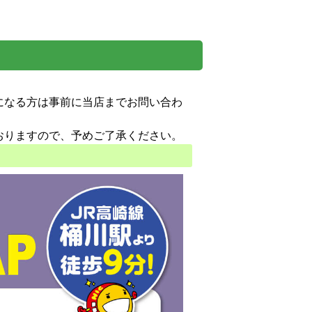
になる方は事前に当店までお問い合わ
おりますので、予めご了承ください。