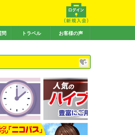
質問
トラベル
お客様の声