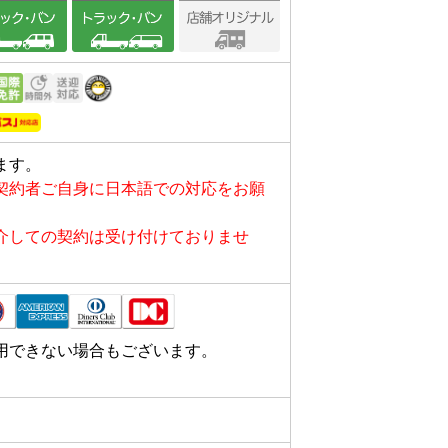
ます。
契約者ご自身に日本語での対応をお願
介しての契約は受け付けておりませ
用できない場合もございます。