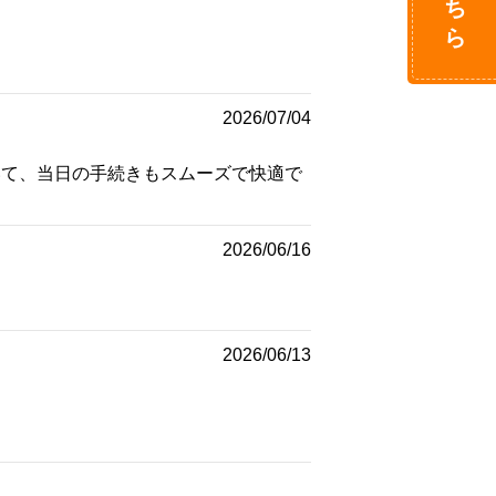
2026/07/04
いて、当日の手続きもスムーズで快適で
2026/06/16
2026/06/13