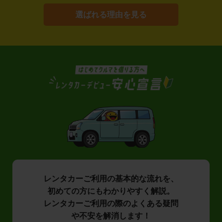
選ばれる理由を見る
レンタカーご利用の基本的な流れを、
初めての方にもわかりやすく解説。
レンタカーご利用の際のよくある疑問
や不安を解消します！