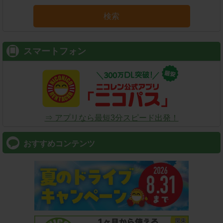
検索
スマートフォン
⇒ アプリなら最短3分スピード出発！
おすすめコンテンツ