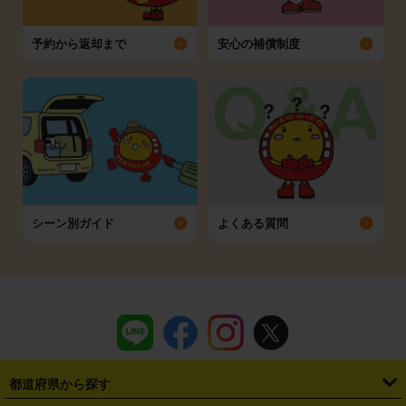
予約から返却まで
安心の補償制度
シーン別ガイド
よくある質問
都道府県から探す