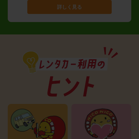
詳しく見る