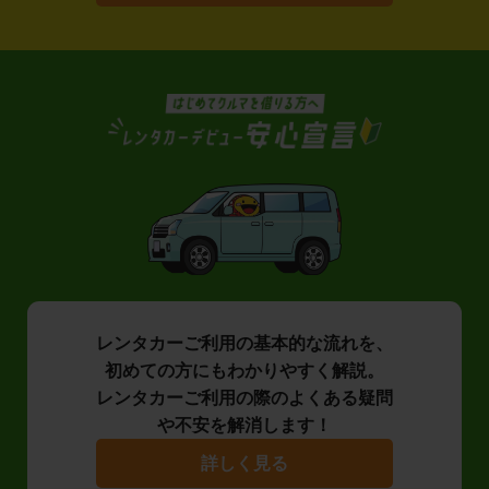
レンタカーご利用の基本的な流れを、
初めての方にもわかりやすく解説。
レンタカーご利用の際のよくある疑問
や不安を解消します！
詳しく見る